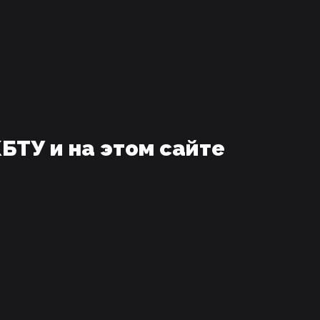
БТУ и на этом сайте