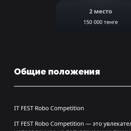
2 место
150 000 тенге
Общие положения
IT FEST Robo Competition
IT FEST Robo Competition — это увлек