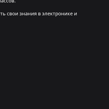
ассов.
ть свои знания в электронике и