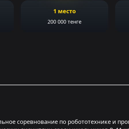
1 место
200 000 тенге
ательное соревнование по робототехнике и 