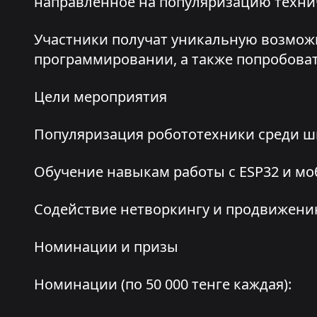
направленное на популяризацию техни
Участники получат уникальную возможно
программировании, а также попробоват
Цели мероприятия
Популяризация робототехники среди 
Обучение навыкам работы с ESP32 и м
Содействие нетворкингу и продвижени
Номинации и призы
Номинации (по 50 000 тенге каждая):