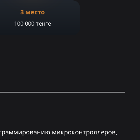
3 место
100 000 тенге
программированию микроконтроллеров,