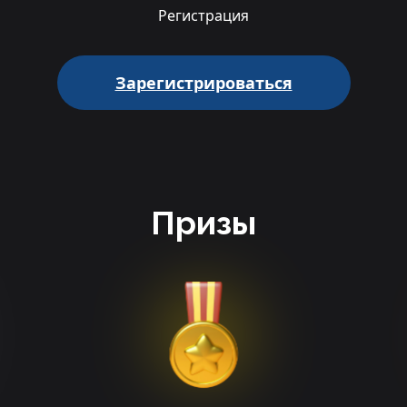
Регистрация
Зарегистрироваться
Призы