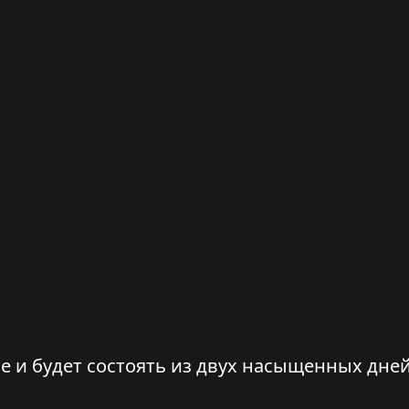
 и будет состоять из двух насыщенных дней