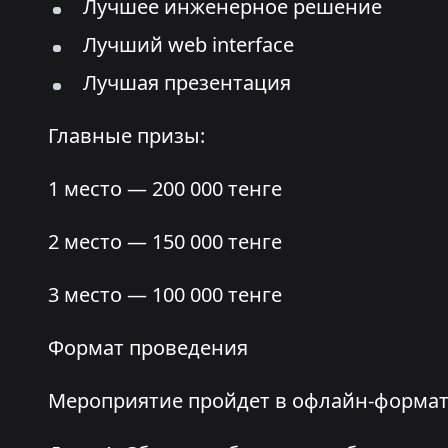
Лучшее инженерное решение
Лучший web interface
Лучшая презентация
Главные призы:
1 место — 200 000 тенге
2 место — 150 000 тенге
3 место — 100 000 тенге
Формат проведения
Мероприятие пройдет в офлайн-формате