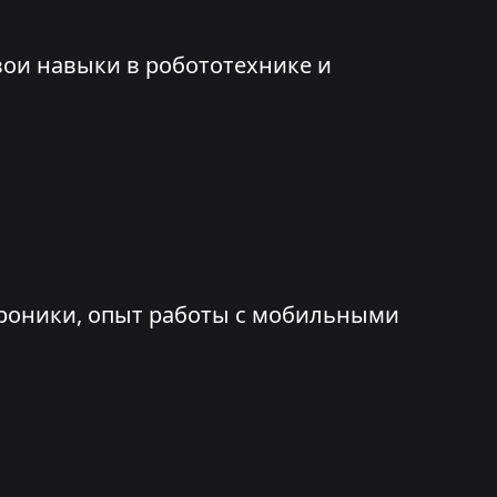
вои навыки в робототехнике и
ктроники, опыт работы с мобильными